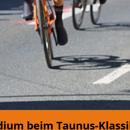
dium beim Taunus-Klassi