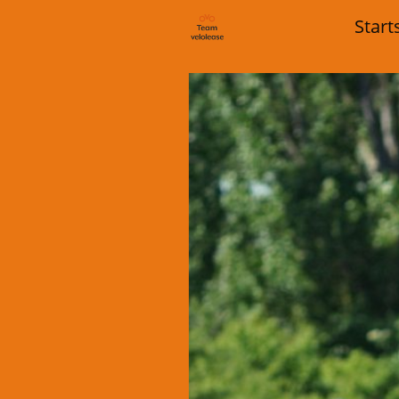
Start