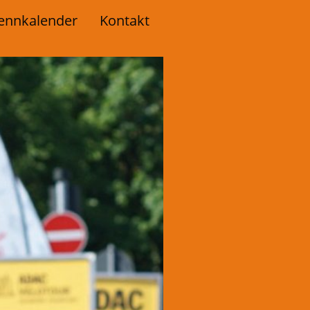
ennkalender
Kontakt