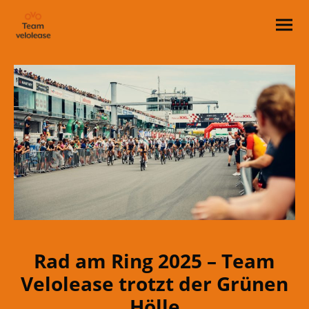
Rad am Ring 2025 – Team
Velolease trotzt der Grünen
Hölle