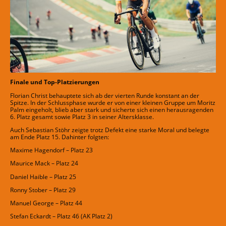
Finale und Top-Platzierungen
Florian Christ behauptete sich ab der vierten Runde konstant an der
Spitze. In der Schlussphase wurde er von einer kleinen Gruppe um Moritz
Palm eingeholt, blieb aber stark und sicherte sich einen herausragenden
6. Platz gesamt sowie Platz 3 in seiner Altersklasse.
Auch Sebastian Stöhr zeigte trotz Defekt eine starke Moral und belegte
am Ende Platz 15. Dahinter folgten:
Maxime Hagendorf – Platz 23
Maurice Mack – Platz 24
Daniel Haible – Platz 25
Ronny Stober – Platz 29
Manuel George – Platz 44
Stefan Eckardt – Platz 46 (AK Platz 2)