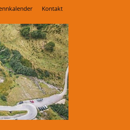
ennkalender
Kontakt