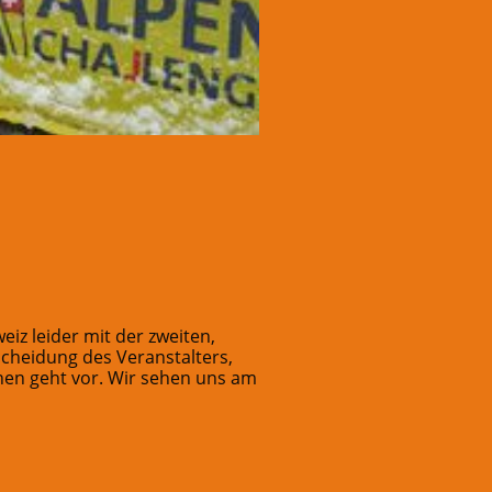
eiz leider mit der zweiten,
scheidung des Veranstalters,
onen geht vor. Wir sehen uns am