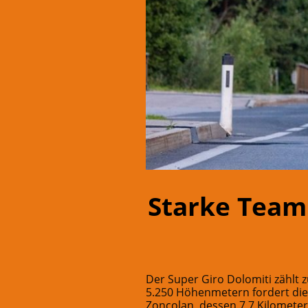
Starke Team
Der Super Giro Dolomiti zählt
5.250 Höhenmetern fordert die 
Zoncolan, dessen 7,7 Kilometer 