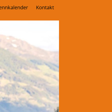
ennkalender
Kontakt