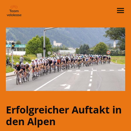
Erfolgreicher Auftakt in
den Alpen