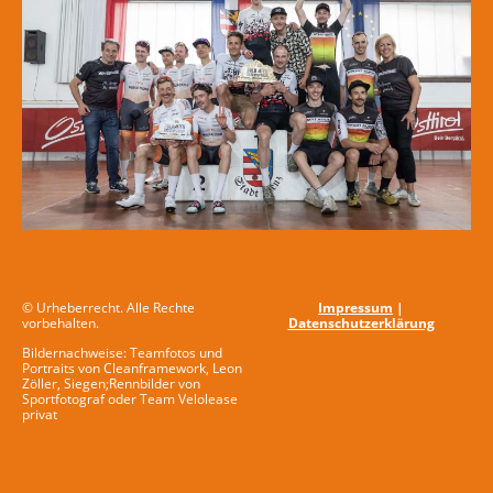
© Urheberrecht. Alle Rechte
Impressum
|
vorbehalten.
Datenschutzerklärung
Bildernachweise: Teamfotos und
Portraits von Cleanframework, Leon
Zöller, Siegen;Rennbilder von
Sportfotograf oder Team Velolease
privat