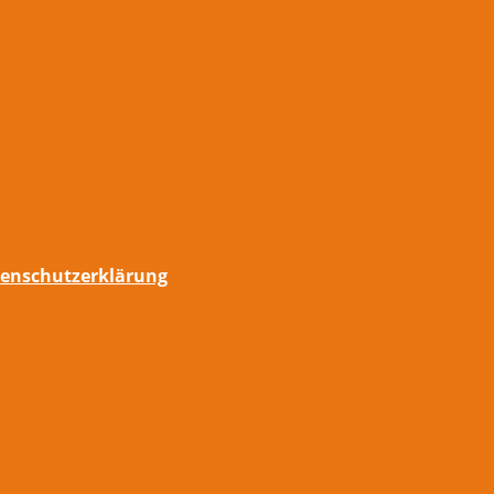
enschutzerklärung