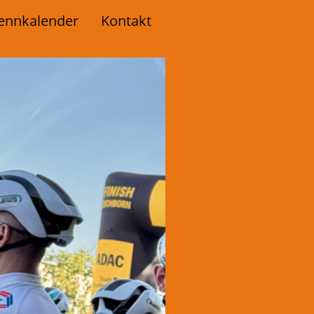
ennkalender
Kontakt