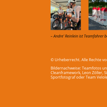
– Andre' Reinlein ist Teamfahrer 
© Urheberrecht. Alle Rechte vo
Bildernachweise: Teamfotos un
Cleanframework, Leon Zöller, S
Sportfotograf oder Team Velole