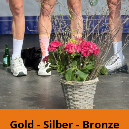
Gold - Silber - Bronze