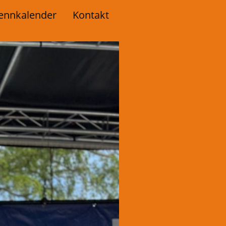
ennkalender
Kontakt