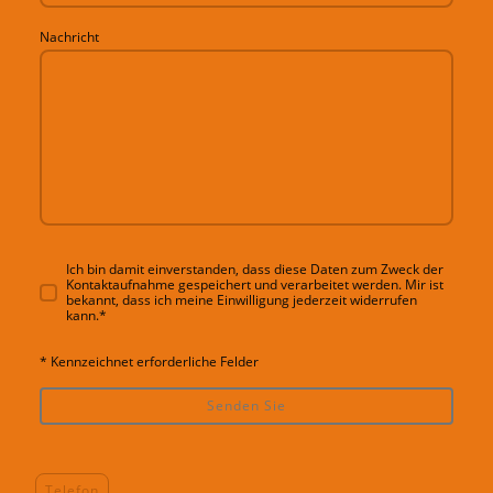
Nachricht
Ich bin damit einverstanden, dass diese Daten zum Zweck der
Kontaktaufnahme gespeichert und verarbeitet werden. Mir ist
bekannt, dass ich meine Einwilligung jederzeit widerrufen
kann.
*
* Kennzeichnet erforderliche Felder
Senden Sie
Telefon