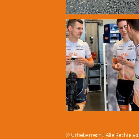
© Urheberrecht. Alle Rechte vo