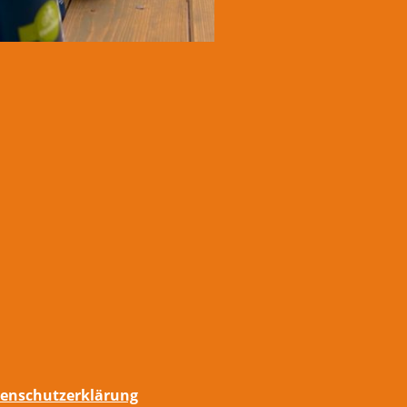
enschutzerklärung