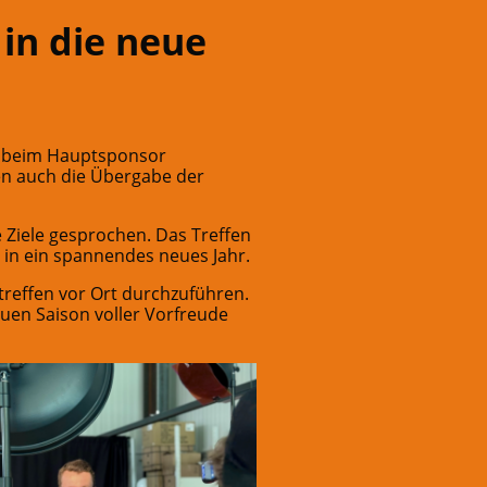
in die neue
e beim Hauptsponsor
en auch die Übergabe der
 Ziele gesprochen. Das Treffen
 in ein spannendes neues Jahr.
treffen vor Ort durchzuführen.
euen Saison voller Vorfreude