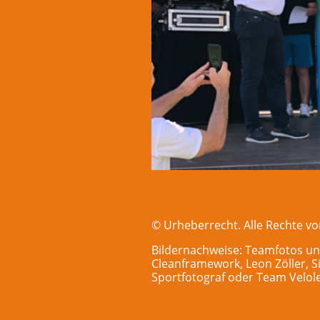
© Urheberrecht. Alle Rechte vo
Bildernachweise: Teamfotos un
Cleanframework, Leon Zöller, S
Sportfotograf oder Team Velole