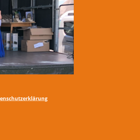
enschutzerklärung