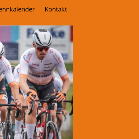
ennkalender
Kontakt